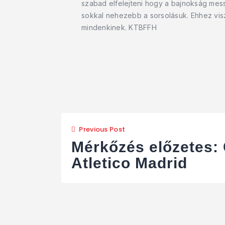
szabad elfelejteni hogy a bajnokság mess
sokkal nehezebb a sorsolásuk. Ehhez vis
mindenkinek. KTBFFH
Previous Post
Mérkőzés előzetes:
Atletico Madrid