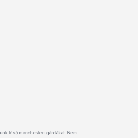
tünk lévő manchesteri gárdákat. Nem