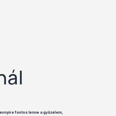
nál
ennyire fontos lenne a győzelem,