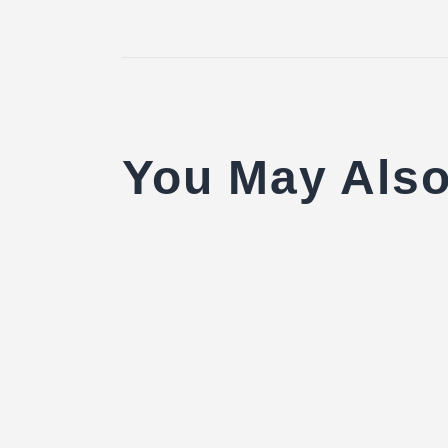
You May Also