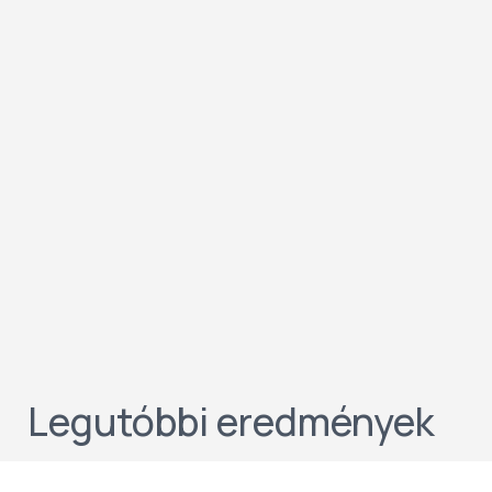
Legutóbbi eredmények