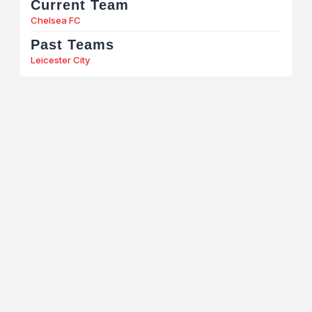
Current Team
Chelsea FC
Past Teams
Leicester City