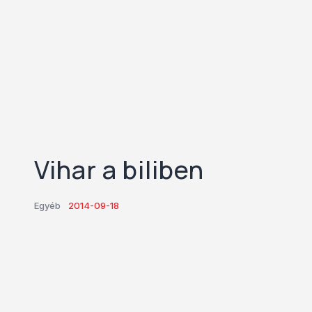
Vihar a biliben
Egyéb
2014-09-18