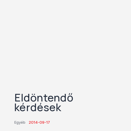
Eldöntendő
kérdések
Egyéb
2014-09-17