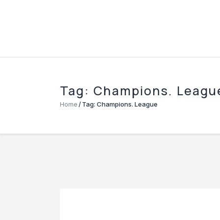
Tag: Champions. Leagu
Home
Tag: Champions. League