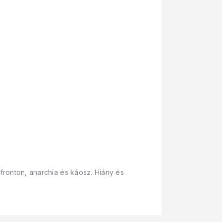
zfronton, anarchia és káosz. Hiány és