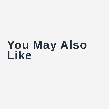
You May Also
Like