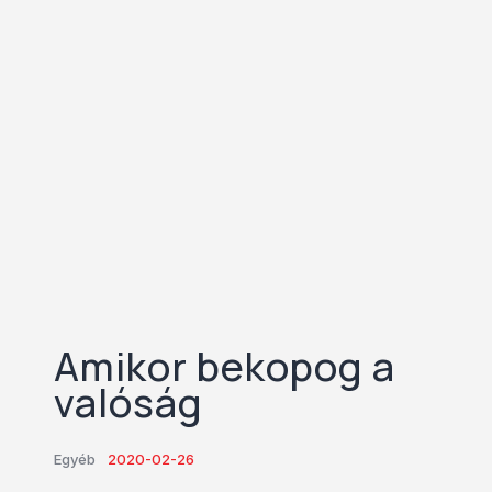
Amikor bekopog a
valóság
Egyéb
2020-02-26