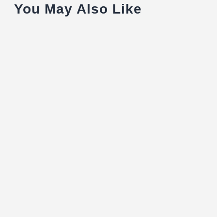
You May Also Like