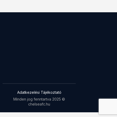
Adatkezelési Tájékoztató
Minden jog fenntartva 2025 ©
chelseafc.hu