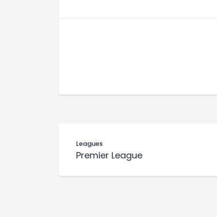
Leagues
Premier League