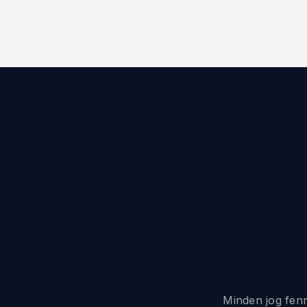
Minden jog fen