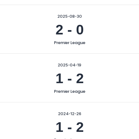
2025-08-30
2
-
0
Premier League
2025-04-19
1
-
2
Premier League
2024-12-26
1
-
2