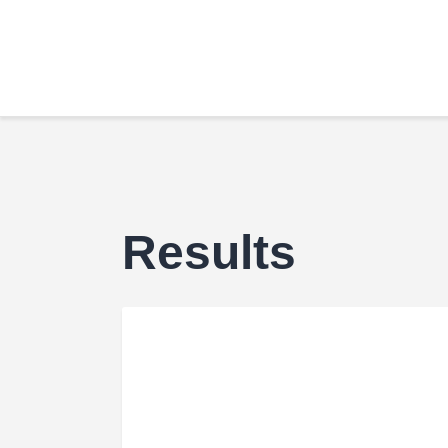
Results