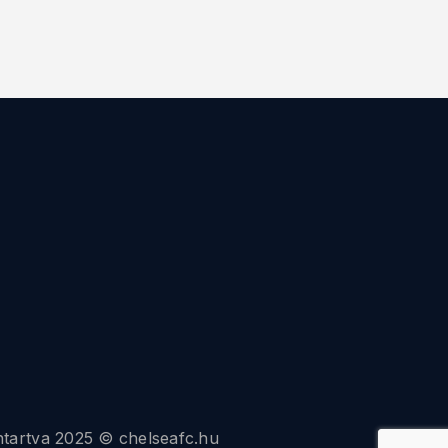
ntartva 2025 © chelseafc.hu