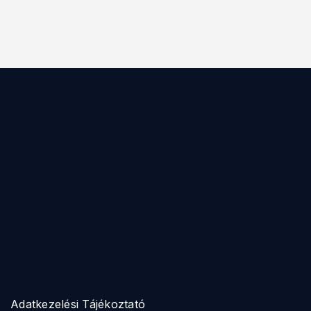
Adatkezelési Tájékoztató