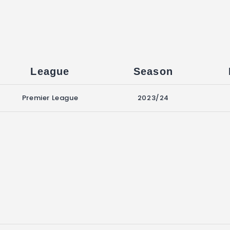
League
Season
Premier League
2023/24