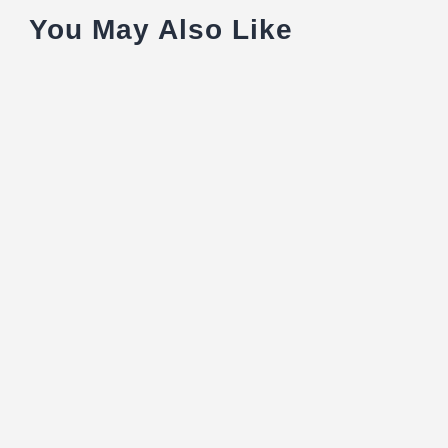
You May Also Like