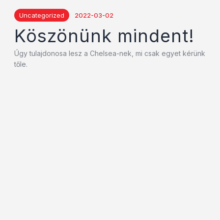
Uncategorized
2022-03-02
Köszönünk mindent!
Úgy tulajdonosa lesz a Chelsea-nek, mi csak egyet kérünk
tőle.