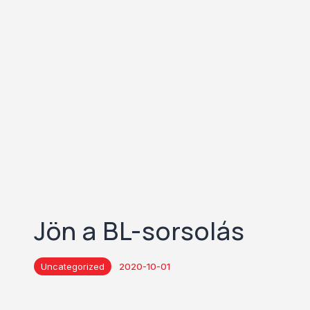
Jön a BL-sorsolás
Uncategorized
2020-10-01