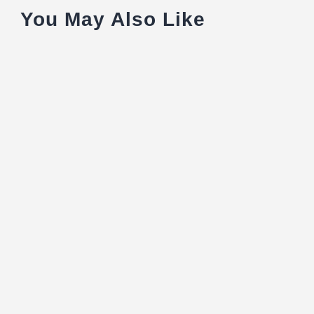
You May Also Like