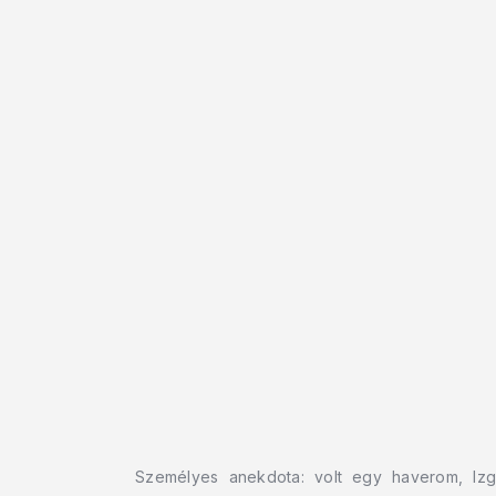
Személyes anekdota: volt egy haverom, Izgi,