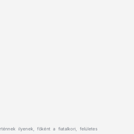
nnek ilyenek, főként a fiatalkori, felületes