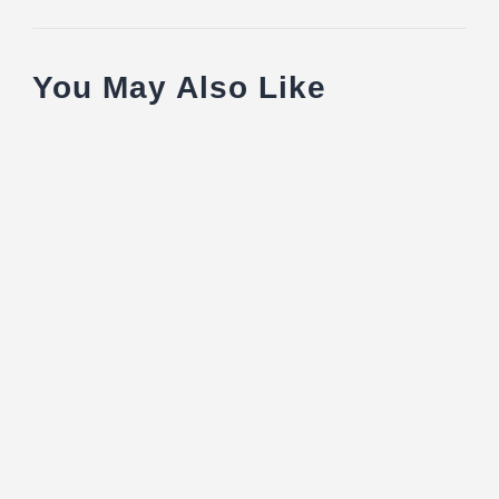
You May Also Like