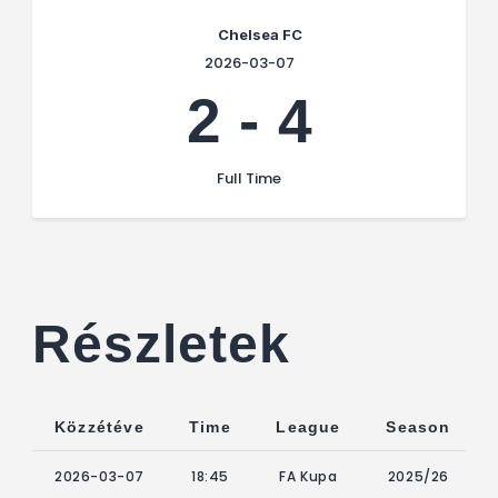
Chelsea FC
2026-03-07
2
-
4
Full Time
Részletek
Közzétéve
Time
League
Season
2026-03-07
18:45
FA Kupa
2025/26