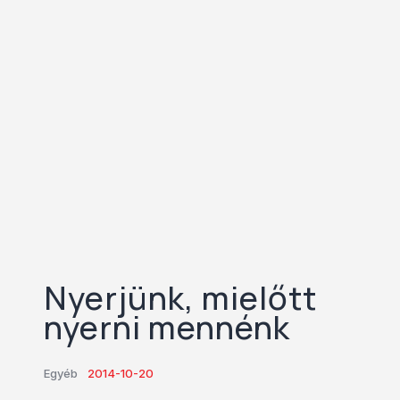
Nyerjünk, mielőtt
nyerni mennénk
Egyéb
2014-10-20