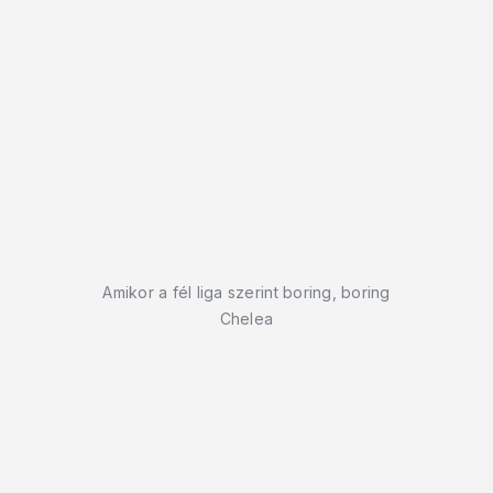
Amikor a fél liga szerint boring, boring
Chelea