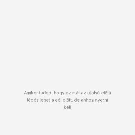
Amikor tudod, hogy ez már az utolsó előtti
lépés lehet a cél előtt, de ahhoz nyerni
kell