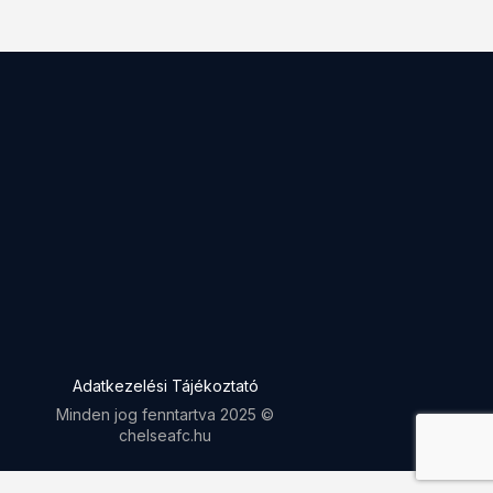
Adatkezelési Tájékoztató
Minden jog fenntartva 2025 ©
chelseafc.hu