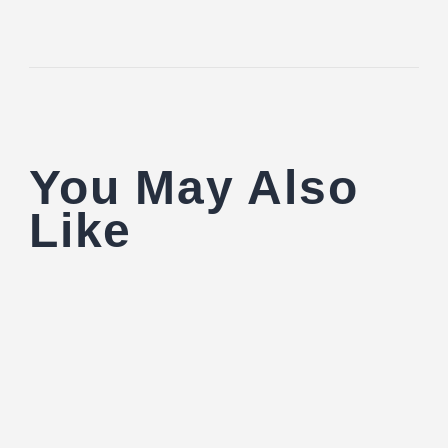
You May Also
Like