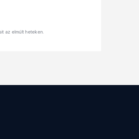
t az elmúlt heteken.