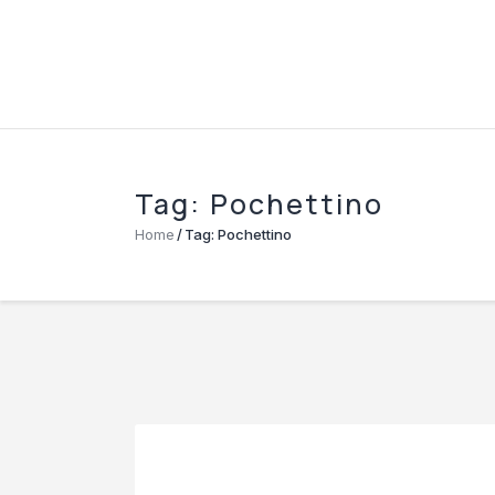
Tag: Pochettino
Home
Tag: Pochettino