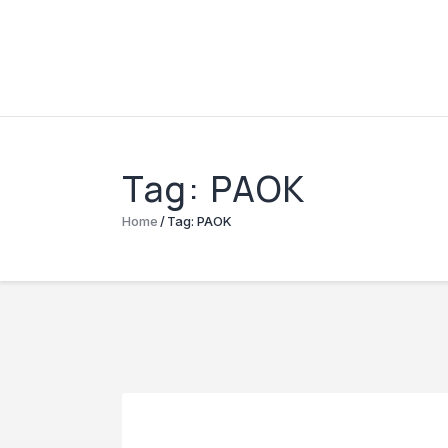
Tag: PAOK
Home
Tag: PAOK