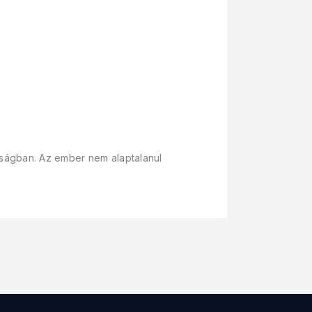
kságban. Az ember nem alaptalanul