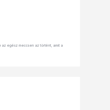
te az egész meccsen az történt, amit a