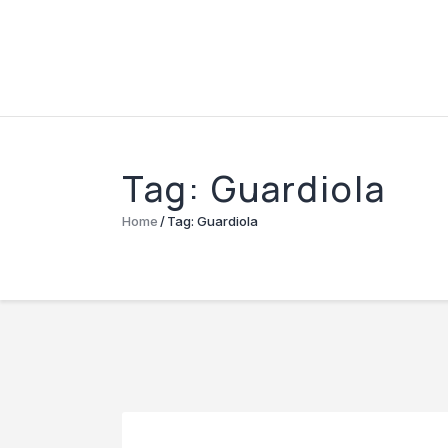
Tag: Guardiola
Home
Tag: Guardiola