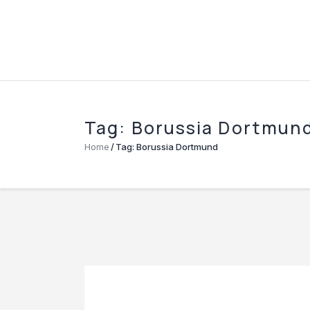
Tag: Borussia Dortmun
Home
Tag: Borussia Dortmund