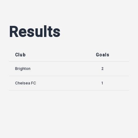
Results
Club
Goals
Brighton
2
Chelsea FC
1