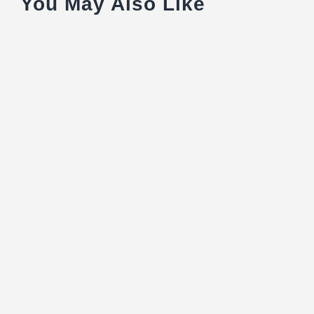
You May Also Like