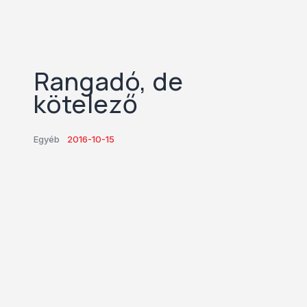
Rangadó, de
kötelező
Egyéb
2016-10-15