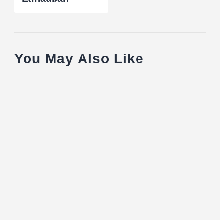
You May Also Like