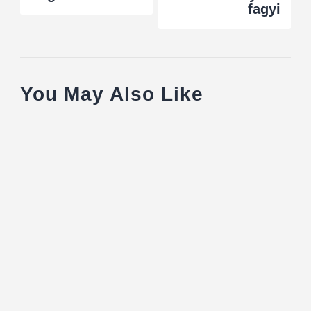
fagyi
You May Also Like