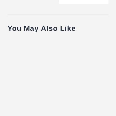
You May Also Like