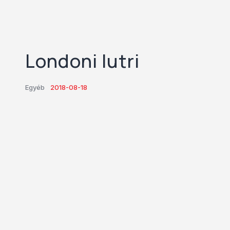
Londoni lutri
Egyéb
2018-08-18