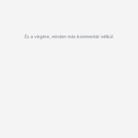
És a végére, minden más kommentár nélkül: