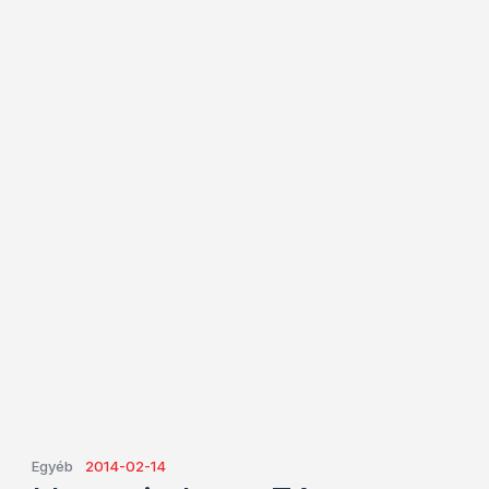
Egyéb
2014-02-14