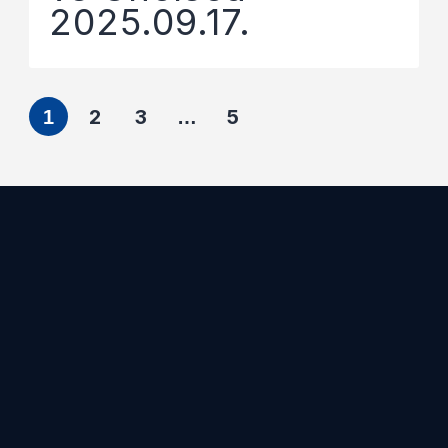
2025.09.17.
2
3
5
1
…