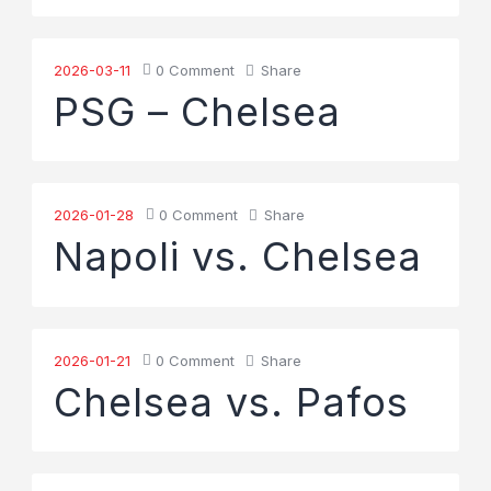
2026-03-11
0
Comment
Share
PSG – Chelsea
2026-01-28
0
Comment
Share
Napoli vs. Chelsea
2026-01-21
0
Comment
Share
Chelsea vs. Pafos