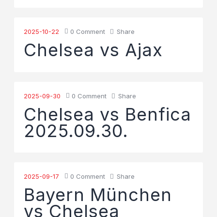
2025-10-22
0
Comment
Share
Chelsea vs Ajax
2025-09-30
0
Comment
Share
Chelsea vs Benfica
2025.09.30.
2025-09-17
0
Comment
Share
Bayern München
vs Chelsea