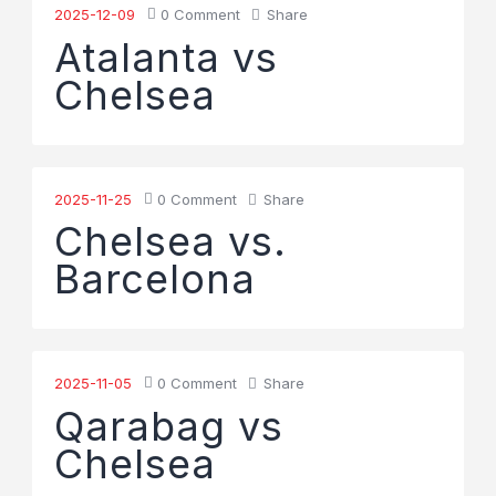
2025-12-09
0
Comment
Share
Atalanta vs
Chelsea
2025-11-25
0
Comment
Share
Chelsea vs.
Barcelona
2025-11-05
0
Comment
Share
Qarabag vs
Chelsea