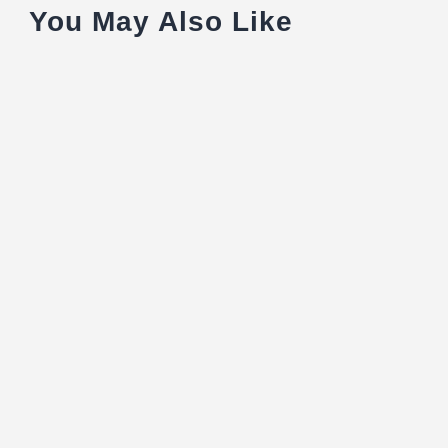
You May Also Like