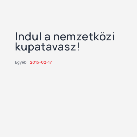
Indul a nemzetközi
kupatavasz!
Egyéb
2015-02-17