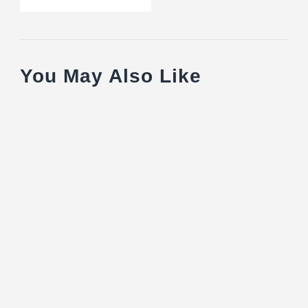
You May Also Like