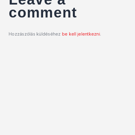
comment
Hozzászólás küldéséhez
be kell jelentkezni
.