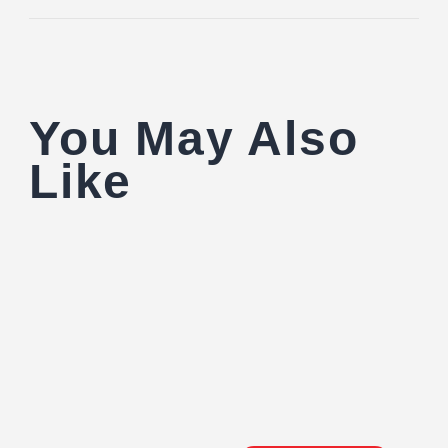
You May Also
Like