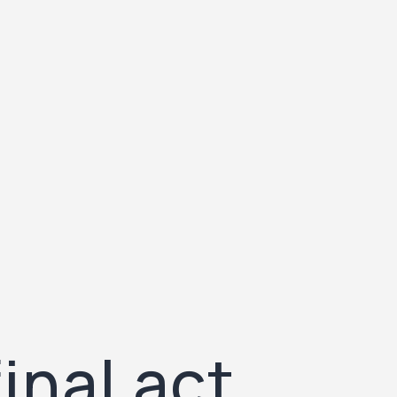
inal act