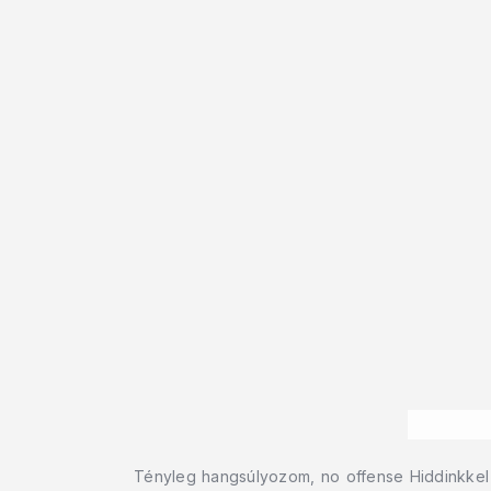
Tényleg hangsúlyozom, no offense Hiddinkkel s