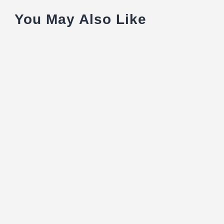
You May Also Like