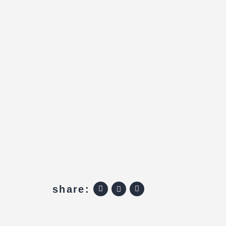
share: